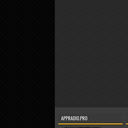
APPRADIO.PRO